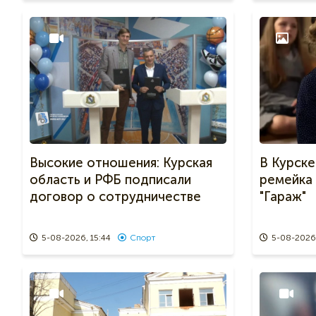
Высокие отношения: Курская
В Курске
область и РФБ подписали
ремейка
договор о сотрудничестве
"Гараж"
5-08-2026, 15:44
Спорт
5-08-2026,