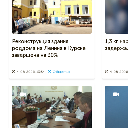
Реконструкция здания
1,3 кг на
роддома на Ленина в Курске
задержа
завершена на 30%
4-08-2026, 13:54
Общество
4-08-2026,