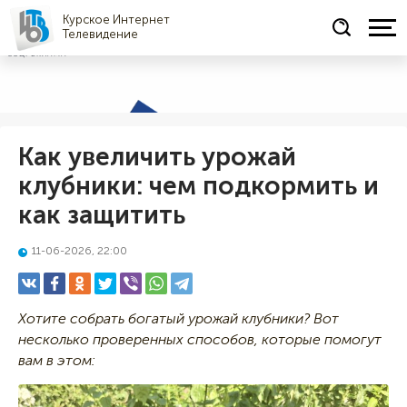
Курское Интернет
Телевидение
СОЦРЕКЛАМА
Как увеличить урожай
клубники: чем подкормить и
как защитить
11-06-2026, 22:00
Хотите собрать богатый урожай клубники? Вот
несколько проверенных способов, которые помогут
вам в этом: