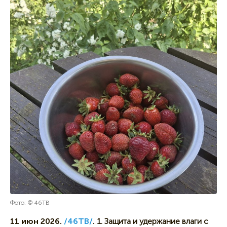
Фото: © 46ТВ
11 июн 2026.
/46ТВ/
.
1. Защита и удержание влаги с