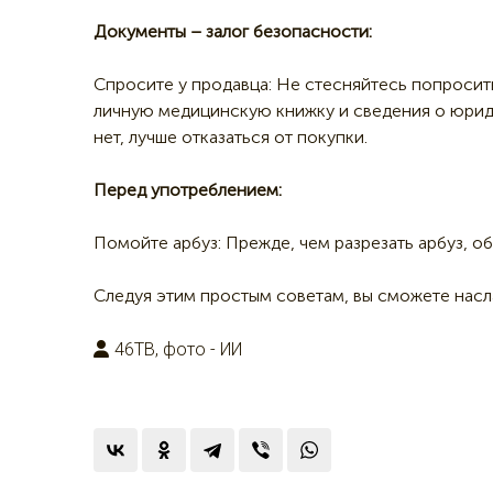
Документы – залог безопасности:
Спросите у продавца: Не стесняйтесь попросит
личную медицинскую книжку и сведения о юрид
нет, лучше отказаться от покупки.
Перед употреблением:
Помойте арбуз: Прежде, чем разрезать арбуз, о
Следуя этим простым советам, вы сможете нас
46ТВ, фото - ИИ