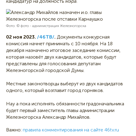
кандидатур на должность мэра.
Фото: © фото - администрация Железногорска
02 ноя 2023.
/46ТВ/
.
Документы конкурсная
комиссия начнет принимать с 10 ноября. На 18
декабря назначено итоговое заседание комиссии,
которая назовёт двух кандидатов, которые будут
представлены для голосования депутатам
Железногорской городской Думы.
Местные законотворцы выберут из двух кандидатов
одного, который возглавит город горняков.
Нау а пока исполнять обязанности градоначальника
будет первый заместитель главы администрации
Железногорска Александр Михайлов.
Важно:
правила комментирования на сайте 46tv.ru