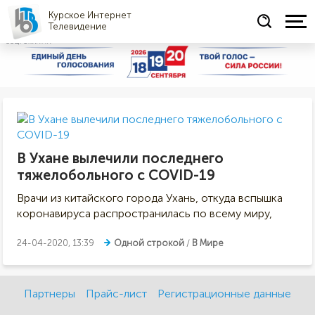
Курское Интернет
Телевидение
СОЦРЕКЛАМА
В Ухане вылечили последнего
тяжелобольного с COVID-19
Врачи из китайского города Ухань, откуда вспышка
коронавируса распространилась по всему миру,
24-04-2020, 13:39
Одной строкой
/
В Мире
Партнеры
Прайс-лист
Регистрационные данные