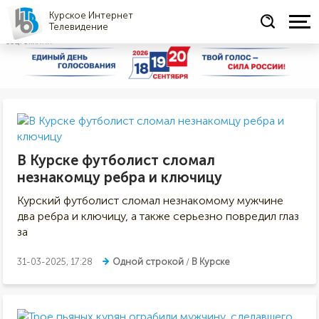
Курское Интернет
Телевидение
СОЦРЕКЛАМА
В Курске футболист сломал
незнакомцу ребра и ключицу
Курский футболист сломал незнакомому мужчине
два ребра и ключицу, а также серьезно повредил глаз
за
31-03-2025, 17:28
Одной строкой
/
В Курске