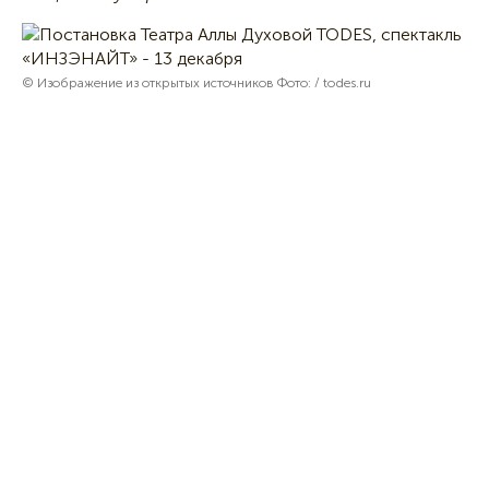
© Изображение из открытых источников Фото: / todes.ru