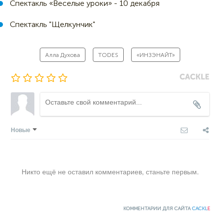
Спектакль «Веселые уроки» - 10 декабря
Спектакль "Щелкунчик"
Алла Духова
TODES
«ИНЗЭНАЙТ»
Новые
Никто ещё не оставил комментариев, станьте первым.
КОММЕНТАРИИ ДЛЯ САЙТА
CACKL
E