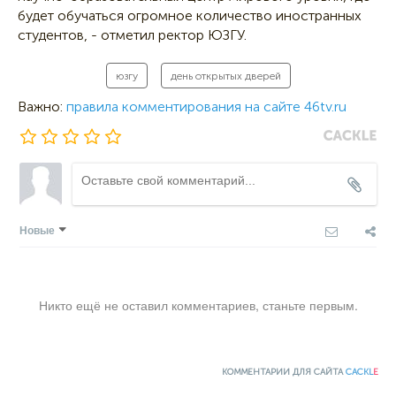
будет обучаться огромное количество иностранных
студентов, - отметил ректор ЮЗГУ.
юзгу
день открытых дверей
Важно:
правила комментирования на сайте 46tv.ru
Новые
Никто ещё не оставил комментариев, станьте первым.
КОММЕНТАРИИ ДЛЯ САЙТА
CACKL
E