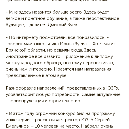
- Мне здесь нравится больше всего. Здесь будет
легкое и понятное обучение, а также перспективное
будущее, - делится Дмитрий Зуев.
- По интернету посмотрели, все понравилось, -
говорит мама школьника Ирина Зуева. – Хотя мы из
Брянской области, но решили сюда. Здесь
иностранное все развито. Приложение к диплому
международного образца, поэтому перспективно,
очень нам интересно. Нравятся нам направления,
представленные в этом вузе.
Разнообразие направлений, представленных в ЮЗГУ,
удовлетворит любую потребность. Самые актуальные
– юриспруденция и строительство.
- В этом году огромный конкурс был на программу
инженерии, - рассказывает ректор ЮЗГУ Сергей
Емельянов. – 10 человек на место. Набрали очень