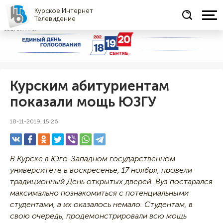
Курское Интернет
Телевидение
СОЦРЕКЛАМА
Курским абитуриентам
показали мощь ЮЗГУ
18-11-2019, 15:26
В Курске в Юго-Западном государственном
университете в воскресенье, 17 ноября, провели
традиционный День открытых дверей. Вуз постарался
максимально познакомиться с потенциальными
студентами, а их оказалось немало. Студентам, в
свою очередь, продемонстрировали всю мощь