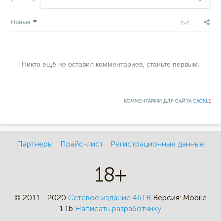
Новые
Никто ещё не оставил комментариев, станьте первым.
КОММЕНТАРИИ ДЛЯ САЙТА
CACKL
E
Партнеры
Прайс-лист
Регистрационные данные
18+
© 2011 - 2020
Сетевое издание 46ТВ
Версия:
Mobile
1.1b
Написать разработчику