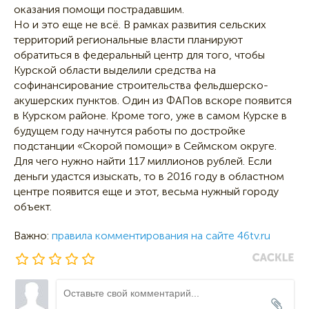
оказания помощи пострадавшим.
Но и это еще не всё. В рамках развития сельских
территорий региональные власти планируют
обратиться в федеральный центр для того, чтобы
Курской области выделили средства на
софинансирование строительства фельдшерско-
акушерских пунктов. Один из ФАПов вскоре появится
в Курском районе. Кроме того, уже в самом Курске в
будущем году начнутся работы по достройке
подстанции «Скорой помощи» в Сеймском округе.
Для чего нужно найти 117 миллионов рублей. Если
деньги удастся изыскать, то в 2016 году в областном
центре появится еще и этот, весьма нужный городу
объект.
Важно:
правила комментирования на сайте 46tv.ru