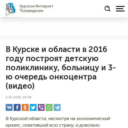
Курское Интернет
Телевидение
СОЦРЕКЛАМА
В Курске и области в 2016
году построят детскую
поликлинику, больницу и 3-
ю очередь онкоцентра
(видео)
1-12-2015, 16:34
В Курской области, несмотря на экономический
кризис, охвативший всю страну, и довольно