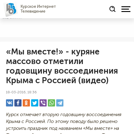
Курское Интернет
Телевидение
СОЦРЕКЛАМА
«Мы вместе!» - куряне
массово отметили
годовщину воссоединения
Крыма с Россией (видео)
18-03-2016, 18:36
Курск отмечает вторую годовщину воссоединения
Крыма с Россией. По этому поводу было решено
устроить праздник под названием «Мы вместе» на