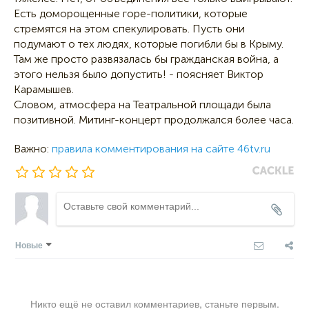
Есть доморощенные горе-политики, которые
стремятся на этом спекулировать. Пусть они
подумают о тех людях, которые погибли бы в Крыму.
Там же просто развязалась бы гражданская война, а
этого нельзя было допустить! - поясняет Виктор
Карамышев.
Словом, атмосфера на Театральной площади была
позитивной. Митинг-концерт продолжался более часа.
Важно:
правила комментирования на сайте 46tv.ru
Новые
Никто ещё не оставил комментариев, станьте первым.