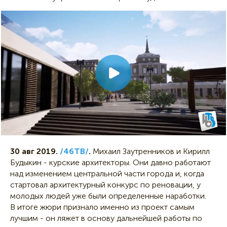
30 авг 2019.
/46ТВ/
.
Михаил Заутренников и Кирилл
Будыкин - курские архитекторы. Они давно работают
над изменением центральной части города и, когда
стартовал архитектурный конкурс по реновации, у
молодых людей уже были определенные наработки.
В итоге жюри признало именно из проект самым
лучшим - он ляжет в основу дальнейшей работы по