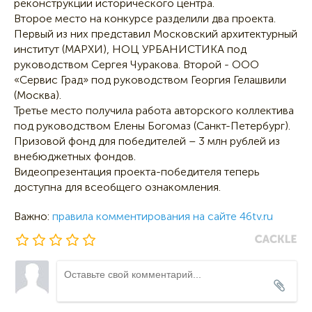
реконструкции исторического центра.
Второе место на конкурсе разделили два проекта.
Первый из них представил Московский архитектурный
институт (МАРХИ), НОЦ УРБАНИСТИКА под
руководством Сергея Чуракова. Второй - ООО
«Сервис Град» под руководством Георгия Гелашвили
(Москва).
Третье место получила работа авторского коллектива
под руководством Елены Богомаз (Санкт-Петербург).
Призовой фонд для победителей – 3 млн рублей из
внебюджетных фондов.
Видеопрезентация проекта-победителя теперь
доступна для всеобщего ознакомления.
Важно:
правила комментирования на сайте 46tv.ru