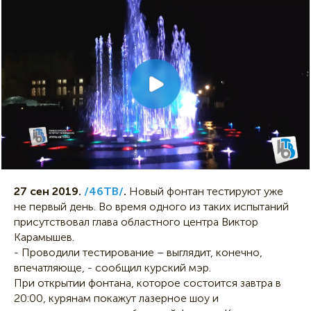
27 сен 2019.
/46ТВ/
.
Новый фонтан тестируют уже
не первый день. Во время одного из таких испытаний
присутствовал глава областного центра Виктор
Карамышев.
- Проводили тестирование – выглядит, конечно,
впечатляюще, - сообщил курский мэр.
При открытии фонтана, которое состоится завтра в
20:00, курянам покажут лазерное шоу и