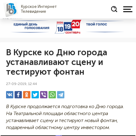
Курское Интернет
Телевидение
СОЦРЕКЛАМА
В Курске ко Дню города
устанавливают сцену и
тестируют фонтан
27-09-2019, 12:44
В Курске продолжается подготовка ко Дню города.
На Театральной площади областного центра
устанавливает сцену и тестируют новый фонтан,
подаренный областному центру инвестором.