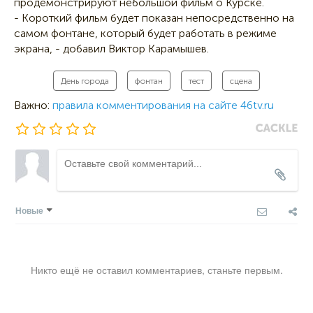
продемонстрируют небольшой фильм о Курске.
- Короткий фильм будет показан непосредственно на
самом фонтане, который будет работать в режиме
экрана, - добавил Виктор Карамышев.
День города
фонтан
тест
сцена
Важно:
правила комментирования на сайте 46tv.ru
Новые
Никто ещё не оставил комментариев, станьте первым.