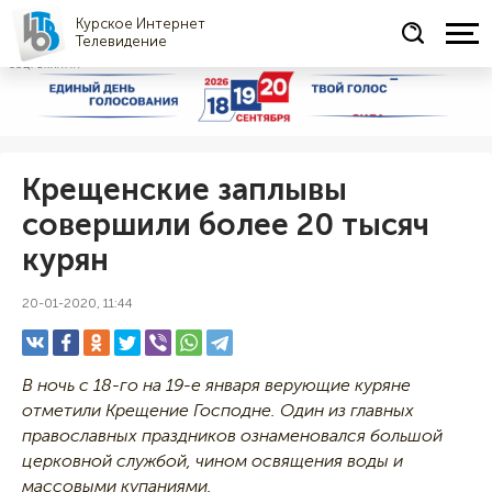
Курское Интернет
Телевидение
СОЦРЕКЛАМА
Крещенские заплывы
совершили более 20 тысяч
курян
20-01-2020, 11:44
В ночь с 18-го на 19-е января верующие куряне
отметили Крещение Господне. Один из главных
православных праздников ознаменовался большой
церковной службой, чином освящения воды и
массовыми купаниями.