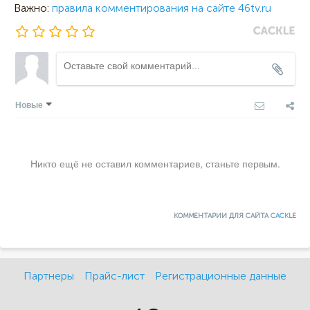
Важно:
правила комментирования на сайте 46tv.ru
Новые
Никто ещё не оставил комментариев, станьте первым.
КОММЕНТАРИИ ДЛЯ САЙТА
CACKL
E
Партнеры
Прайс-лист
Регистрационные данные