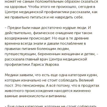
может не самым положительным образом сказаться
на здоровье. Чтобы этого не произошло, сегодня в
Центре медицинской профилактики рассказали, как
же правильно питаться и не навредить себе.
- Предки были наши достаточно мудрые люди. И
действительно, физическое очищение при таком
воздержании происходит. Но еще в те древние
времена всегда знали и давали послабление в
правилах питания болеющим людям,
путешествующим, беременным женщинам и детям, -
рассказала главный врач Центра медицинской
профилактики Лариса Уварова.
Медики заявили, что есть еще одна категория курян,
которым изначально не стоит соблюдать Великий
пост. Это пенсионеры. А всё потому, что в продуктах
животного происхождения находятся жизненно
важные аминокислоты и витамины.
- Еще одна категория, которым не стоит соблюдать