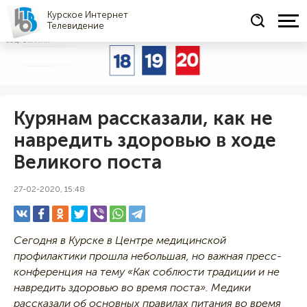
Курское Интернет
Телевидение
СОЦРЕКЛАМА
Курянам рассказали, как не
навредить здоровью в ходе
Великого поста
27-02-2020, 15:48
Сегодня в Курске в Центре медицинской
профилактики прошла небольшая, но важная пресс-
конференция на тему «Как соблюсти традиции и не
навредить здоровью во время поста». Медики
рассказали об основных правилах питания во время