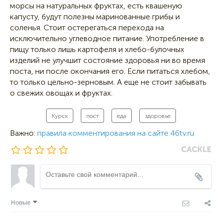
морсы на натуральных фруктах, есть квашеную
капусту, будут полезны маринованные грибы и
соленья. Стоит остерегаться перехода на
исключительно углеводное питание. Употребление в
пищу только лишь картофеля и хлебо-булочных
изделий не улучшит состояние здоровья ни во время
поста, ни после окончания его. Если питаться хлебом,
то только цельно-зерновым. А еще не стоит забывать
о свежих овощах и фруктах.
Курск
пост
еда
здоровье
Важно:
правила комментирования на сайте 46tv.ru
Новые