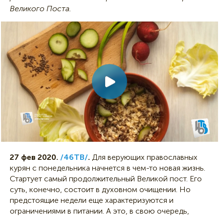
Великого Поста.
27 фев 2020.
/46ТВ/
.
Для верующих православных
курян с понедельника начнется в чем-то новая жизнь.
Стартует самый продолжительный Великой пост. Его
суть, конечно, состоит в духовном очищении. Но
предстоящие недели еще характеризуются и
ограничениями в питании. А это, в свою очередь,