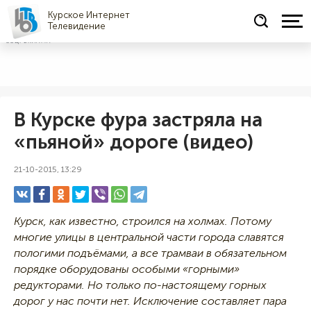
Курское Интернет
Телевидение
СОЦРЕКЛАМА
В Курске фура застряла на
«пьяной» дороге (видео)
21-10-2015, 13:29
Курск, как известно, строился на холмах. Потому
многие улицы в центральной части города славятся
пологими подъёмами, а все трамваи в обязательном
порядке оборудованы особыми «горными»
редукторами. Но только по-настоящему горных
дорог у нас почти нет. Исключение составляет пара