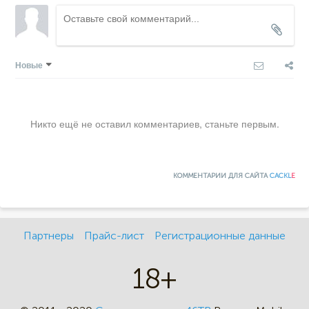
Новые
Никто ещё не оставил комментариев, станьте первым.
КОММЕНТАРИИ ДЛЯ САЙТА
CACKL
E
Партнеры
Прайс-лист
Регистрационные данные
18+