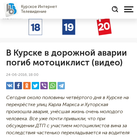
Курское Интернет
Телевидение
СОЦРЕКЛАМА
В Курске в дорожной аварии
погиб мотоциклист (видео)
24-06-2016, 18:00
Сегодня около половины четвёртого дня в Курске на
перекрёстке улиц Карла Маркса и Хуторская
произошла авария, унёсшая жизнь очень молодого
человека. Все уже почти привыкли, что при
обсуждении ДТП с участием мотоциклистов вина за
последствия частенько перекладывается на водителя