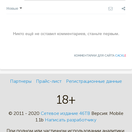
Новые
Никто ещё не оставил комментариев, станьте первым.
КОММЕНТАРИИ ДЛЯ САЙТА
CACKL
E
Партнеры
Прайс-лист
Регистрационные данные
18+
© 2011 - 2020
Сетевое издание 46ТВ
Версия:
Mobile
1.1b
Написать разработчику
При полном или частичном
использовании аналитики,