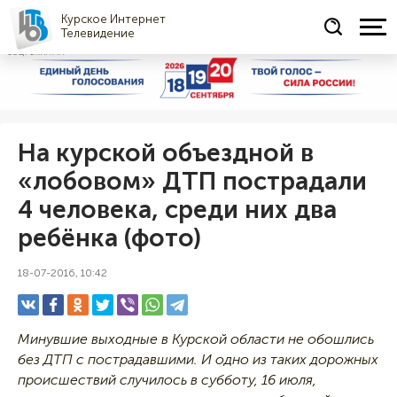
Курское Интернет
Телевидение
СОЦРЕКЛАМА
На курской объездной в
«лобовом» ДТП пострадали
4 человека, среди них два
ребёнка (фото)
18-07-2016, 10:42
Минувшие выходные в Курской области не обошлись
без ДТП с пострадавшими. И одно из таких дорожных
происшествий случилось в субботу, 16 июля,