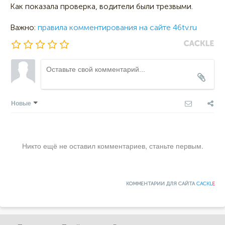
Как показала проверка, водители были трезвыми.
Важно:
правила комментирования на сайте 46tv.ru
Новые
Никто ещё не оставил комментариев, станьте первым.
КОММЕНТАРИИ ДЛЯ САЙТА
CACKL
E