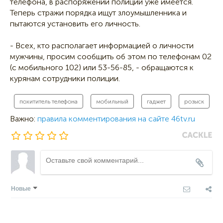
телефона, в распоряжении полиции уже имеется.
Теперь стражи порядка ищут злоумышленника и
пытаются установить его личность.
- Всех, кто располагает информацией о личности
мужчины, просим сообщить об этом по телефонам 02
(с мобильного 102) или 53-56-85, - обращаются к
курянам сотрудники полиции.
похититель телефона
мобильный
гаджет
розыск
Важно:
правила комментирования на сайте 46tv.ru
Новые