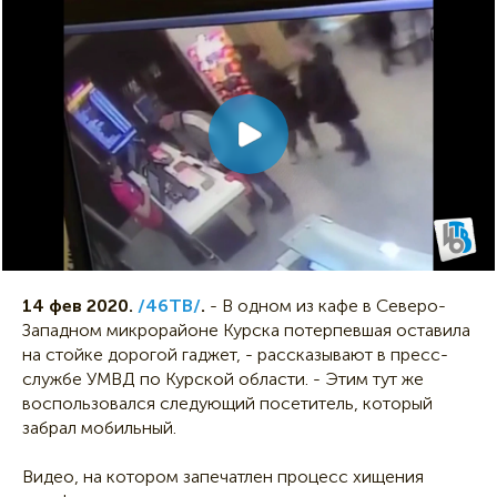
14 фев 2020.
/46ТВ/
.
- В одном из кафе в Северо-
Западном микрорайоне Курска потерпевшая оставила
на стойке дорогой гаджет, - рассказывают в пресс-
службе УМВД по Курской области. - Этим тут же
воспользовался следующий посетитель, который
забрал мобильный.
Видео, на котором запечатлен процесс хищения