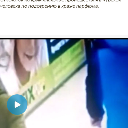
о человека по подозрению в краже парфюма.