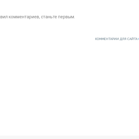
авил комментариев, станьте первым.
КОММЕНТАРИИ ДЛЯ САЙТА