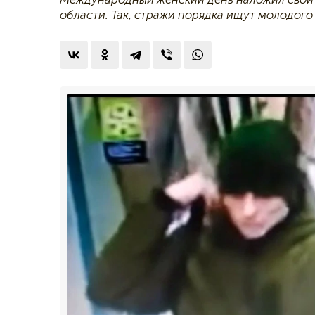
области. Так, стражи порядка ищут молодог