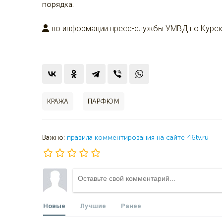
порядка.
по информации пресс-службы УМВД по Курск
КРАЖА
ПАРФЮМ
Важно:
правила комментирования на сайте 46tv.ru
Новые
Лучшие
Ранее