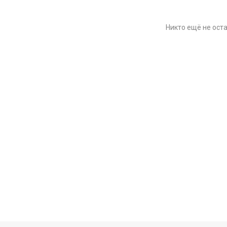
Никто ещё не ост