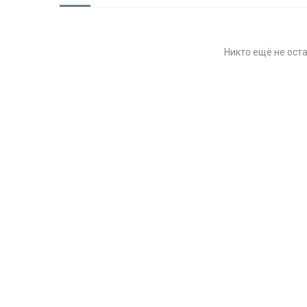
Никто ещё не ост