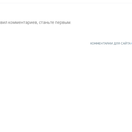
авил комментариев, станьте первым.
КОММЕНТАРИИ ДЛЯ САЙТА