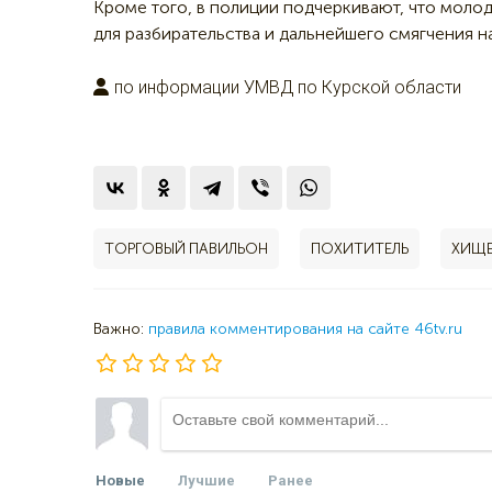
Кроме того, в полиции подчеркивают, что моло
для разбирательства и дальнейшего смягчения н
по информации УМВД по Курской области
ТОРГОВЫЙ ПАВИЛЬОН
ПОХИТИТЕЛЬ
ХИЩ
Важно:
правила комментирования на сайте 46tv.ru
Новые
Лучшие
Ранее