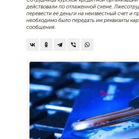
действовали по отлаженной схеме. Лжесотру
перевести её деньги на неизвестный счет и 
необходимо было передать им реквизиты карт
сообщения.