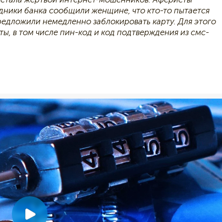
дники банка сообщили женщине, что кто-то пытается
предложили немедленно заблокировать карту. Для этого
ы, в том числе пин-код и код подтверждения из смс-