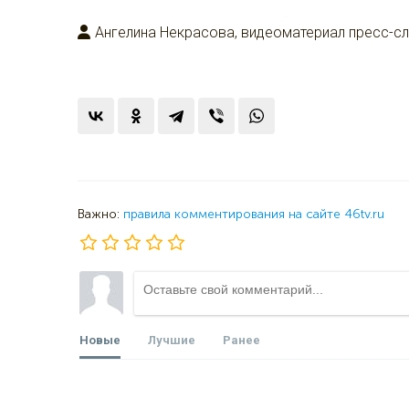
Ангелина Некрасова, видеоматериал пресс-
Важно:
правила комментирования на сайте 46tv.ru
Новые
Лучшие
Ранее