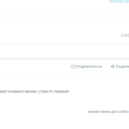
Подписаться
Подел
авил комментариев, станьте первым.
КОММЕНТАРИИ ДЛЯ САЙТА