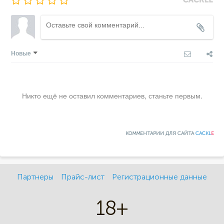
Новые
Никто ещё не оставил комментариев, станьте первым.
КОММЕНТАРИИ ДЛЯ САЙТА
CACKL
E
Партнеры
Прайс-лист
Регистрационные данные
18+