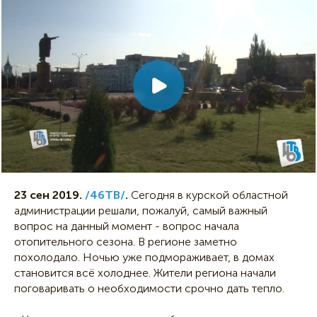
23 сен 2019.
/46ТВ/
.
Сегодня в курской областной
администрации решали, пожалуй, самый важный
вопрос на данный момент - вопрос начала
отопительного сезона. В регионе заметно
похолодало. Ночью уже подмораживает, в домах
становится всё холоднее. Жители региона начали
поговаривать о необходимости срочно дать тепло.