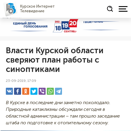
Курское Интернет
Телевидение
СОЦРЕКЛАМА
Власти Курской области
сверяют план работы с
синоптиками
23-09-2019, 17:09
В Курске в последние дни заметно похолодало.
Природные катаклизмы обсуждали сегодня в
областной администрации – там прошло заседание
штаба по подготовке к отопительному сезону.