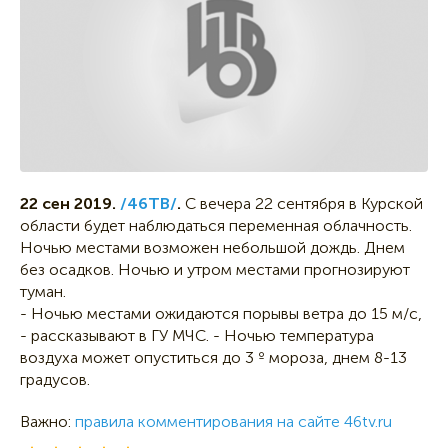
22 сен 2019.
/46ТВ/
.
С вечера 22 сентября в Курской
области будет наблюдаться переменная облачность.
Ночью местами возможен небольшой дождь. Днем
без осадков. Ночью и утром местами прогнозируют
туман.
- Ночью местами ожидаются порывы ветра до 15 м/с,
- рассказывают в ГУ МЧС. - Ночью температура
воздуха может опуститься до 3 º мороза, днем 8-13
градусов.
Важно:
правила комментирования на сайте 46tv.ru