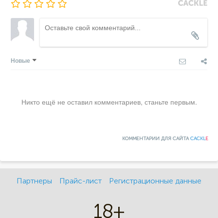
Новые
Никто ещё не оставил комментариев, станьте первым.
КОММЕНТАРИИ ДЛЯ САЙТА
CACKL
E
Партнеры
Прайс-лист
Регистрационные данные
18+