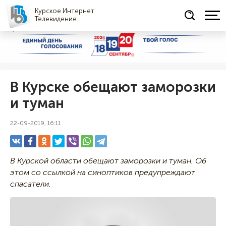
Курское Интернет
Телевидение
СОЦРЕКЛАМА
В Курске обещают заморозки
и туман
22-09-2019, 16:11
В Курской области обещают заморозки и туман. Об
этом со ссылкой на синоптиков предупреждают
спасатели.