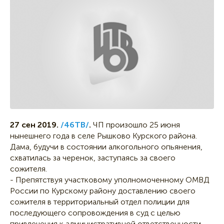
27 сен 2019.
/46ТВ/
.
ЧП произошло 25 июня
нынешнего года в селе Рышково Курского района.
Дама, будучи в состоянии алкогольного опьянения,
схватилась за черенок, заступаясь за своего
сожителя.
- Препятствуя участковому уполномоченному ОМВД
России по Курскому району доставлению своего
сожителя в территориальный отдел полиции для
последующего сопровождения в суд с целью
привлечения к административной ответственности,