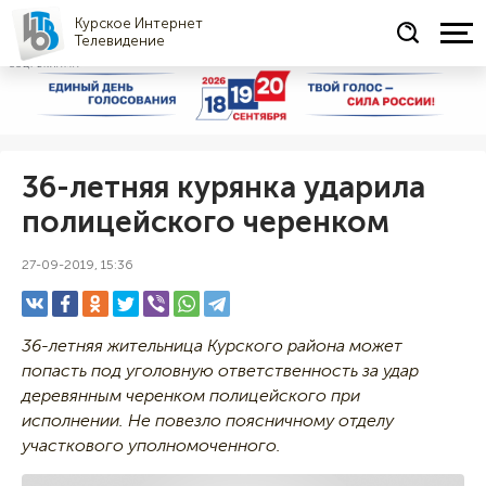
Курское Интернет
Телевидение
СОЦРЕКЛАМА
36-летняя курянка ударила
полицейского черенком
27-09-2019, 15:36
36-летняя жительница Курского района может
попасть под уголовную ответственность за удар
деревянным черенком полицейского при
исполнении. Не повезло поясничному отделу
участкового уполномоченного.