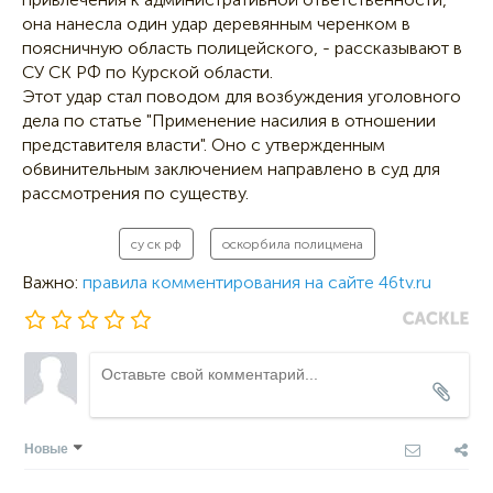
она нанесла один удар деревянным черенком в
поясничную область полицейского, - рассказывают в
СУ СК РФ по Курской области.
Этот удар стал поводом для возбуждения уголовного
дела по статье "Применение насилия в отношении
представителя власти". Оно с утвержденным
обвинительным заключением направлено в суд для
рассмотрения по существу.
су ск рф
оскорбила полицмена
Важно:
правила комментирования на сайте 46tv.ru
Новые