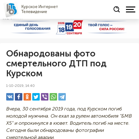
Курское Интернет
Телевидение
СОЦРЕКЛАМА
Обнародованы фото
смертельного ДТП под
Курском
1-10-2019, 14:40
Вчера, 30 сентября 2019 года, под Курском погиб
молодой мужчина. Он ехал за рулем автомобиля "БМВ
Х5" и опрокинулся в кювет. Водитель погиб на месте.
Сегодня были обнародованы фотографии
смертельной аварии.