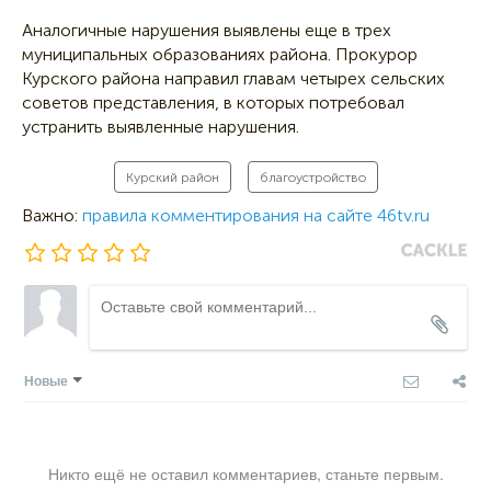
Аналогичные нарушения выявлены еще в трех
муниципальных образованиях района. Прокурор
Курского района направил главам четырех сельских
советов представления, в которых потребовал
устранить выявленные нарушения.
Курский район
благоустройство
Важно:
правила комментирования на сайте 46tv.ru
Новые
Никто ещё не оставил комментариев, станьте первым.