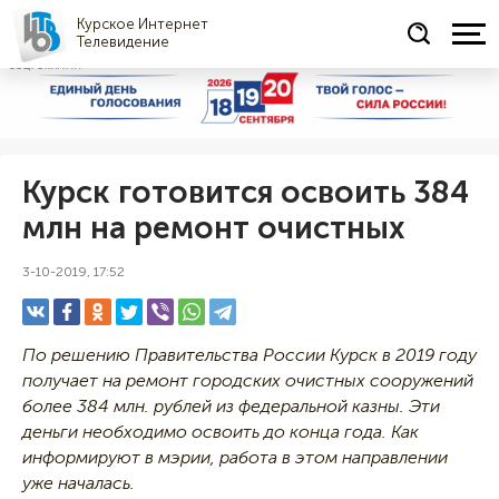
Курское Интернет
Телевидение
СОЦРЕКЛАМА
Курск готовится освоить 384
млн на ремонт очистных
3-10-2019, 17:52
По решению Правительства России Курск в 2019 году
получает на ремонт городских очистных сооружений
более 384 млн. рублей из федеральной казны. Эти
деньги необходимо освоить до конца года. Как
информируют в мэрии, работа в этом направлении
уже началась.