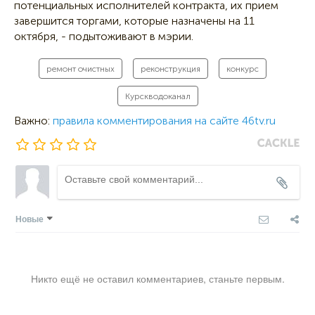
потенциальных исполнителей контракта, их прием
завершится торгами, которые назначены на 11
октября, - подытоживают в мэрии.
ремонт очистных
реконструкция
конкурс
Курскводоканал
Важно:
правила комментирования на сайте 46tv.ru
Новые
Никто ещё не оставил комментариев, станьте первым.