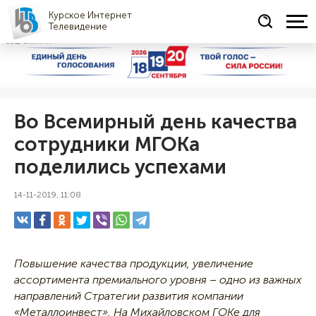
Курское Интернет
Телевидение
СОЦРЕКЛАМА
Во Всемирный день качества
сотрудники МГОКа
поделились успехами
14-11-2019, 11:08
Повышение качества продукции, увеличение
ассортимента премиального уровня – одно из важных
направлений Стратегии развития компании
«Металлоинвест». На Михайловском ГОКе для