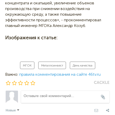
концентрата и окатышей, увеличение объемов
производства при снижении воздействия на
окружающую среду, а также повышение
эффективности процессов», - прокомментировал
главный инженер МГОКа Александр Козуб.
Изображения к статье:
МГОК
Металлоинвест
День качества
Важно:
правила комментирования на сайте 46tv.ru
Новые