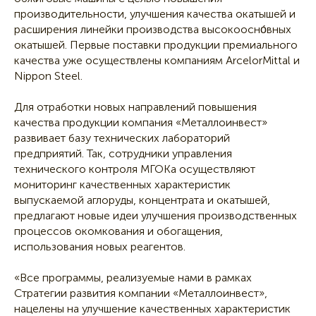
производительности, улучшения качества окатышей и
расширения линейки производства высокоосно́вных
окатышей. Первые поставки продукции премиального
качества уже осуществлены компаниям ArcelorMittal и
Nippon Steel.
Для отработки новых направлений повышения
качества продукции компания «Металлоинвест»
развивает базу технических лабораторий
предприятий. Так, сотрудники управления
технического контроля МГОКа осуществляют
мониторинг качественных характеристик
выпускаемой аглоруды, концентрата и окатышей,
предлагают новые идеи улучшения производственных
процессов окомкования и обогащения,
использования новых реагентов.
«Все программы, реализуемые нами в рамках
Стратегии развития компании «Металлоинвест»,
нацелены на улучшение качественных характеристик