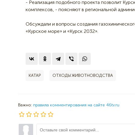
- Реализация подобного проекта позволит Кур
комплексов, - поясняют в региональной админи
Обсуждали и вопросы создания газохимического 
«Курское море» и «Курск 2032».
КАТАР
ОТХОДЫ ЖИВОТНОВОДСТВА
Важно:
правила комментирования на сайте 46tv.ru