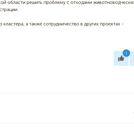
ской области решить проблему с отходами животноводчески
страции.
кластера, а также сотрудничество в других проектах -
1