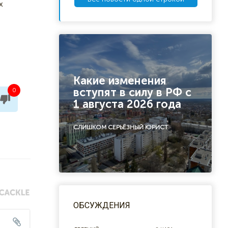
х
Какие изменения
вступят в силу в РФ с
0
1 августа 2026 года
СЛИШКОМ СЕРЬЁЗНЫЙ ЮРИСТ
ОБСУЖДЕНИЯ