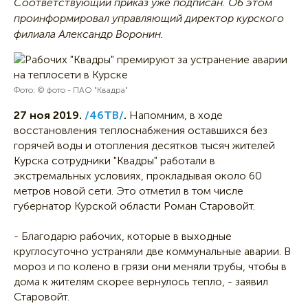
Соответствующий приказ уже подписан. Об этом
проинформировал управляющий директор курского
филиала Александр Воронин.
Фото: © фото - ПАО "Квадра"
27 ноя 2019.
/46ТВ/
.
Напомним, в ходе
восстановления теплоснабжения оставшихся без
горячей воды и отопления десятков тысяч жителей
Курска сотрудники "Квадры" работали в
экстремальных условиях, прокладывая около 60
метров новой сети. Это отметил в том числе
губернатор Курской области Роман Старовойт.
- Благодарю рабочих, которые в выходные
круглосуточно устраняли две коммунальные аварии. В
мороз и по колено в грязи они меняли трубы, чтобы в
дома к жителям скорее вернулось тепло, - заявил
Старовойт.