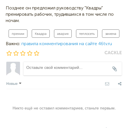
Позднее он предложил руководству "Квадры"
премировать рабочих, трудившихся в том числе по
ночам.
премии
Квадра
авария
теплосеть
замена
Важно:
правила комментирования на сайте 46tv.ru
Новые
Никто ещё не оставил комментариев, станьте первым.