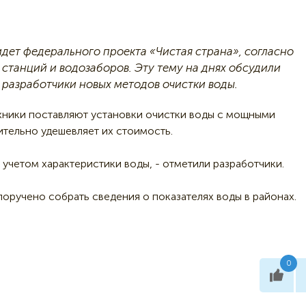
дет федерального проекта «Чистая страна», согласно
 станций и водозаборов.
Эту тему на днях обсудили
 разработчики новых методов очистки воды.
хники поставляют установки очистки воды с мощными
ительно удешевляет их стоимость.
 учетом характеристики воды, - отметили разработчики.
оручено собрать сведения о показателях воды в районах.
0