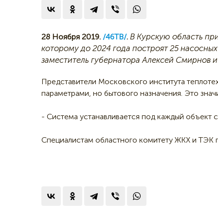
В Курскую область при
28 Ноября 2019.
/46ТВ/
.
которому до 2024 года построят 25 насосных
заместитель губернатора Алексей Смирнов и
Представители Московского института теплоте
параметрами, но бытового назначения. Это знач
- Система устанавливается под каждый объект с
Специалистам областного комитету ЖКХ и ТЭК п