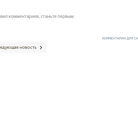
авил комментариев, станьте первым.
КОММЕНТАРИИ ДЛЯ С
едующая новость