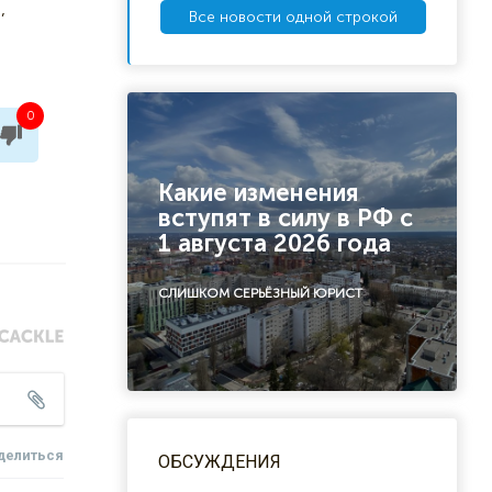
,
Все новости одной строкой
0
Какие изменения
вступят в силу в РФ с
1 августа 2026 года
СЛИШКОМ СЕРЬЁЗНЫЙ ЮРИСТ
делиться
ОБСУЖДЕНИЯ