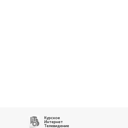
Курское
Интернет
Телевидение