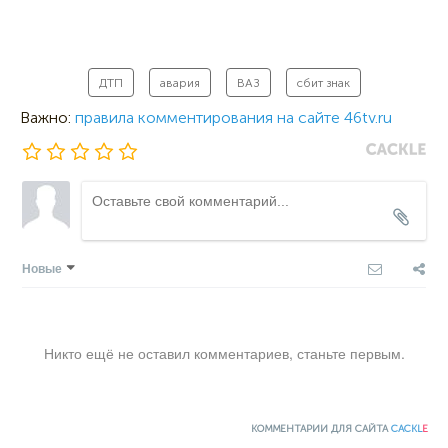
ДТП
авария
ВАЗ
сбит знак
Важно:
правила комментирования на сайте 46tv.ru
Новые
Никто ещё не оставил комментариев, станьте первым.
КОММЕНТАРИИ ДЛЯ САЙТА
CACKL
E