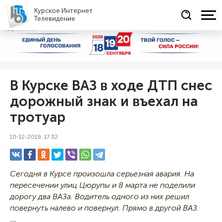
Курское Интернет
Телевидение
СОЦРЕКЛАМА
В Курске ВАЗ в ходе ДТП снес
дорожный знак и въехал на
тротуар
10-12-2019, 17:32
Сегодня в Курсе произошла серьезная авария. На
пересечении улиц Цюрупы и 8 марта не поделили
дорогу два ВАЗа. Водитель одного из них решил
повернуть налево и повернул. Прямо в другой ВАЗ.