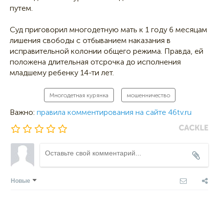
путем.
Суд приговорил многодетную мать к 1 году 6 месяцам
лишения свободы с отбыванием наказания в
исправительной колонии общего режима. Правда, ей
положена длительная отсрочка до исполнения
младшему ребенку 14-ти лет.
Многодетная курянка
мошенничество
Важно:
правила комментирования на сайте 46tv.ru
Новые