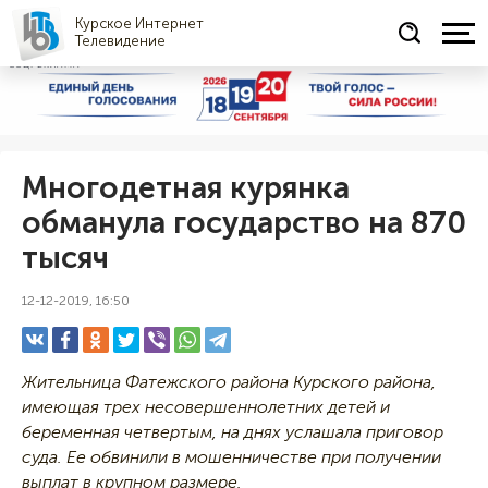
Курское Интернет
Телевидение
СОЦРЕКЛАМА
Многодетная курянка
обманула государство на 870
тысяч
12-12-2019, 16:50
Жительница Фатежского района Курского района,
имеющая трех несовершеннолетних детей и
беременная четвертым, на днях услашала приговор
суда. Ее обвинили в мошенничестве при получении
выплат в крупном размере.