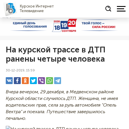
Курское Интернет
Телевидение
СОЦРЕКЛАМА
На курской трассе в ДТП
ранены четыре человека
30-12-2019, 15:59
Вчера вечером, 29 декабря, в Медвенском районе
Курской области случилось ДТП. Женщина, не имея
водительских прав, села за руль автомобиля "Опель
Вектра" и поехала. Путешествие завершилось
печально.