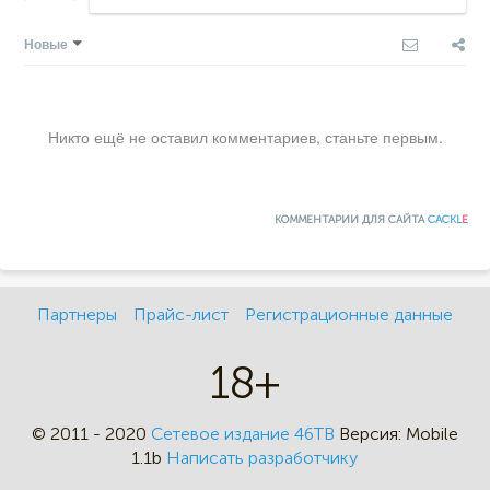
Новые
Никто ещё не оставил комментариев, станьте первым.
КОММЕНТАРИИ ДЛЯ САЙТА
CACKL
E
Партнеры
Прайс-лист
Регистрационные данные
18+
© 2011 - 2020
Сетевое издание 46ТВ
Версия:
Mobile
1.1b
Написать разработчику