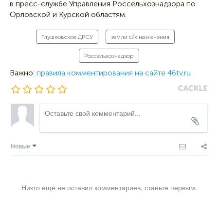
в пресс-службе Управления Россельхознадзора по
Орловской и Курской областям.
Глушковское ДРСУ
земли с/х назначения
Россельхознадзор
Важно:
правила комментирования на сайте 46tv.ru
Новые
Никто ещё не оставил комментариев, станьте первым.