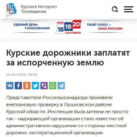
Курское Интернет
Телевидение
СОЦРЕКЛАМА
Курские дорожники заплатят
за испорченную землю
11-02-2020, 09:51
Представители Россельхознадзора произвели
внеплановую проверку в Глушковском районе
Курской области. Инспекция была затеяна не просто
так - надзирающей организации стало известно об
административном нарушении со стороны местной
дорожно-эксплуатационной организации.