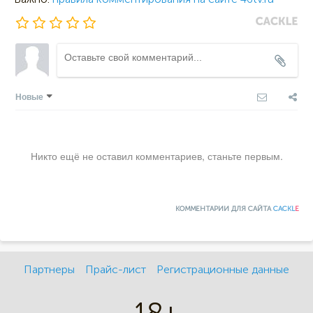
Новые
Никто ещё не оставил комментариев, станьте первым.
КОММЕНТАРИИ ДЛЯ САЙТА
CACKL
E
Партнеры
Прайс-лист
Регистрационные данные
18+