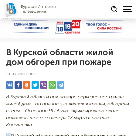
Курское Интернет
Телевидение
СОЦРЕКЛАМА
В Курской области жилой
дом обгорел при пожаре
18-03-2020, 08:51
В Курской области при пожаре серьезно пострадал
жилой дом - он полностью лишился кровли, обгорели
стены... Огненное ЧП было зафиксировано около
половины шестого вечера 17 марта в поселке
Конышевка.