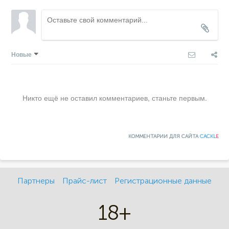
Новые
Никто ещё не оставил комментариев, станьте первым.
КОММЕНТАРИИ ДЛЯ САЙТА
CACKL
E
Партнеры
Прайс-лист
Регистрационные данные
18+