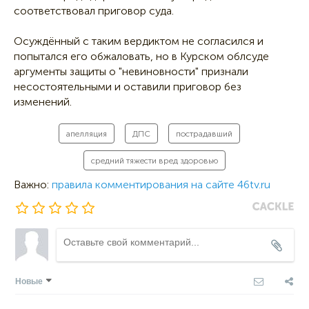
соответствовал приговор суда.
Осуждённый с таким вердиктом не согласился и
попытался его обжаловать, но в Курском облсуде
аргументы защиты о "невиновности" признали
несостоятельными и оставили приговор без
изменений.
апелляция
ДПС
пострадавший
средний тяжести вред здоровью
Важно:
правила комментирования на сайте 46tv.ru
Новые