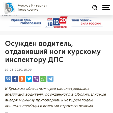
Курское Интернет
Телевидение
СОЦРЕКЛАМА
Осужден водитель,
отдавивший ноги курскому
инспектору ДПС
19-03-2020, 18:06
В Курском областном суде рассматривалась
апелляция водителя, осуждённого в Обояни. В конце
января мужчину приговорили к четырём годам
лишения свободы в колонии строгого режима.