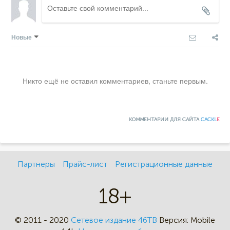
Новые
Никто ещё не оставил комментариев, станьте первым.
КОММЕНТАРИИ ДЛЯ САЙТА
CACKL
E
Партнеры
Прайс-лист
Регистрационные данные
18+
© 2011 - 2020
Сетевое издание 46ТВ
Версия:
Mobile