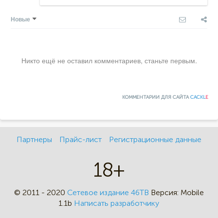
Новые
Никто ещё не оставил комментариев, станьте первым.
КОММЕНТАРИИ ДЛЯ САЙТА
CACKL
E
Партнеры
Прайс-лист
Регистрационные данные
18+
© 2011 - 2020
Сетевое издание 46ТВ
Версия:
Mobile
1.1b
Написать разработчику