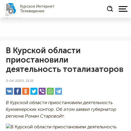
Курское Интернет
Телевидение
СОЦРЕКЛАМА
В Курской области
приостановили
деятельность тотализаторов
3-04-2020, 21:15
В Курской области приостановили деятельность
букмекерских контор. Об этом заявил губернатор
региона Роман Старовойт.