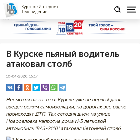
Курское Интернет
Телевидение
СОЦРЕКЛАМА
В Курске пьяный водитель
атаковал столб
10-04-2020, 15:17
Несмотря на то что в Курске уже не первый день
введен режим самоизоляции, на дорогах все равно
происходят ДТП. Так сегодня днем на улице
Новоселовка напротив дома №3 легковой
автомобиль "ВАЗ-2110" атаковал бетонный столб.