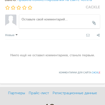
Новые
Никто ещё не оставил комментариев, станьте первым.
КОММЕНТАРИИ ДЛЯ САЙТА
CACKL
E
Партнеры
Прайс-лист
Регистрационные данные