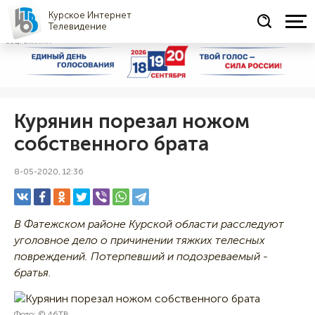
Курское Интернет
Телевидение
СОЦРЕКЛАМА
Курянин порезал ножом
собственного брата
8-05-2020, 12:36
В Фатежском районе Курской области расследуют
уголовное дело о причинении тяжких телесных
повреждений. Потерпевший и подозреваемый -
братья.
Фото: © 46ТВ