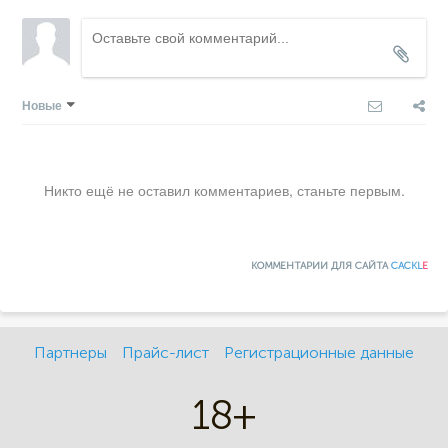
Новые
Никто ещё не оставил комментариев, станьте первым.
КОММЕНТАРИИ ДЛЯ САЙТА
CACKL
E
Партнеры
Прайс-лист
Регистрационные данные
18+