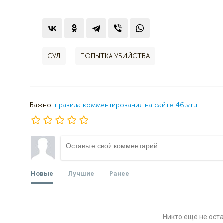
СУД
ПОПЫТКА УБИЙСТВА
Важно:
правила комментирования на сайте 46tv.ru
Новые
Лучшие
Ранее
Никто ещё не ост