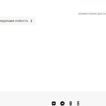
КОММЕНТАРИИ ДЛЯ С
едующая новость