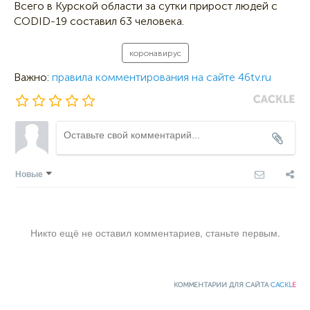
Всего в Курской области за сутки прирост людей с
CODID-19 составил 63 человека.
коронавирус
Важно:
правила комментирования на сайте 46tv.ru
Новые
Никто ещё не оставил комментариев, станьте первым.
КОММЕНТАРИИ ДЛЯ САЙТА
CACKL
E