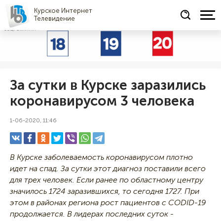
Курское Интернет
Телевидение
СОЦРЕКЛАМА
За сутки в Курске заразились
коронавирусом 3 человека
1-06-2020, 11:46
В Курске заболеваемость коронавирусом плотно
идет на спад. За сутки этот диагноз поставили всего
для трех человек. Если ранее по областному центру
значилось 1724 заразившихся, то сегодня 1727. При
этом в районах региона рост пациентов с CODID-19
продолжается. В лидерах последних суток -