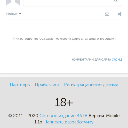
Новые
Никто ещё не оставил комментариев, станьте первым.
КОММЕНТАРИИ ДЛЯ САЙТА
CACKL
E
Партнеры
Прайс-лист
Регистрационные данные
18+
© 2011 - 2020
Сетевое издание 46ТВ
Версия:
Mobile
1.1b
Написать разработчику