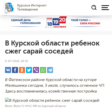
Курское Интернет
Телевидение
СОЦРЕКЛАМА
В Курской области ребенок
сжег сарай соседей
5-07-2021, 16:31
В Фатежском районе Курской области на хуторе
Мелешинка сегодня, 5 июля, случилось огненное ЧП.
Здесь воспламенилась хозяйственная постройка.
Фото: Фото ГУ МЧС РФ по Курской области