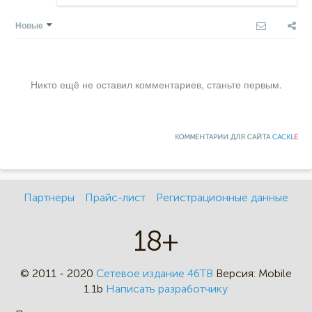
Новые
Никто ещё не оставил комментариев, станьте первым.
КОММЕНТАРИИ ДЛЯ САЙТА
CACKL
E
Партнеры
Прайс-лист
Регистрационные данные
18+
© 2011 - 2020
Сетевое издание 46ТВ
Версия:
Mobile
1.1b
Написать разработчику