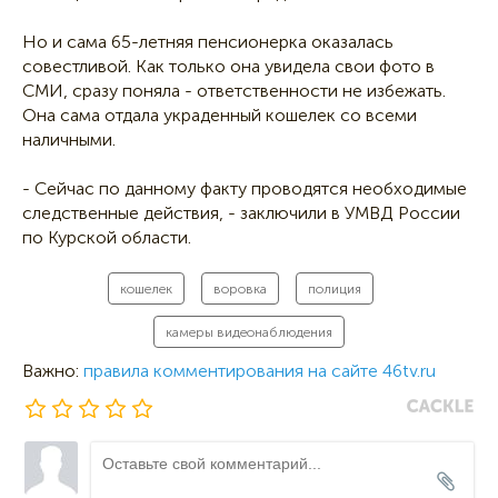
Но и сама 65-летняя пенсионерка оказалась
совестливой. Как только она увидела свои фото в
СМИ, сразу поняла - ответственности не избежать.
Она сама отдала украденный кошелек со всеми
наличными.
- Сейчас по данному факту проводятся необходимые
следственные действия, - заключили в УМВД России
по Курской области.
кошелек
воровка
полиция
камеры видеонаблюдения
Важно:
правила комментирования на сайте 46tv.ru