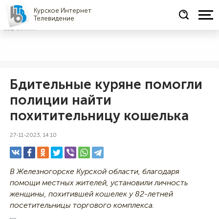
Курское Интернет
Телевидение
СОЦРЕКЛАМА
Бдительные куряне помогли
полиции найти
похитительницу кошелька
27-11-2023, 14:10
В Железногорске Курской области, благодаря
помощи местных жителей, установили личность
женщины, похитившей кошелек у 82-летней
посетительницы торгового комплекса.