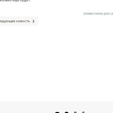
КОММЕНТАРИИ ДЛЯ С
едующая новость