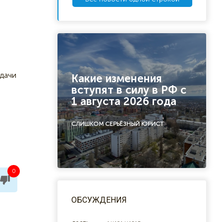
 дачи
Какие изменения
вступят в силу в РФ с
1 августа 2026 года
СЛИШКОМ СЕРЬЁЗНЫЙ ЮРИСТ
0
ОБСУЖДЕНИЯ